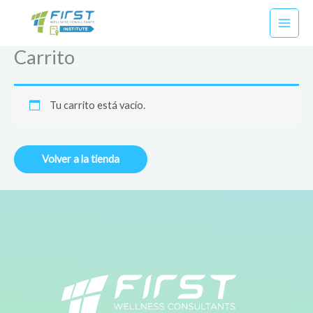
Ir
al
contenido
Carrito
Tu carrito está vacío.
Volver a la tienda