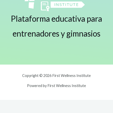
Plataforma educativa para
entrenadores y gimnasios
Copyright © 2026 First Wellness Institute
Powered by First Wellness Institute