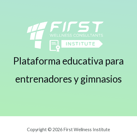
Plataforma educativa para
entrenadores y gimnasios
Copyright © 2026 First Wellness Institute