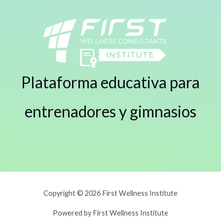
Plataforma educativa para
entrenadores y gimnasios
Copyright © 2026 First Wellness Institute
Powered by First Wellness Institute